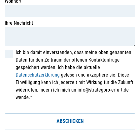
Wohnort
Ihre Nachricht
Ich bin damit einverstanden, dass meine oben genannten
Daten für den Zeitraum der offenen Kontaktanfrage
gespeichert werden. Ich habe die aktuelle
Datenschutzerklärung
gelesen und akzeptiere sie. Diese
Einwilligung kann ich jederzeit mit Wirkung für die Zukunft
widerrufen, indem ich mich an info@strategpro-erfurt.de
wende.*
ABSCHICKEN