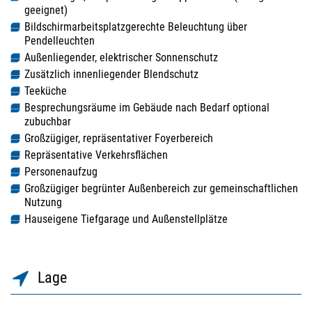
geeignet)
Bildschirmarbeitsplatzgerechte Beleuchtung über
Pendelleuchten
Außenliegender, elektrischer Sonnenschutz
Zusätzlich innenliegender Blendschutz
Teeküche
Besprechungsräume im Gebäude nach Bedarf optional
zubuchbar
Großzügiger, repräsentativer Foyerbereich
Repräsentative Verkehrsflächen
Personenaufzug
Großzügiger begrünter Außenbereich zur gemeinschaftlichen
Nutzung
Hauseigene Tiefgarage und Außenstellplätze
Lage