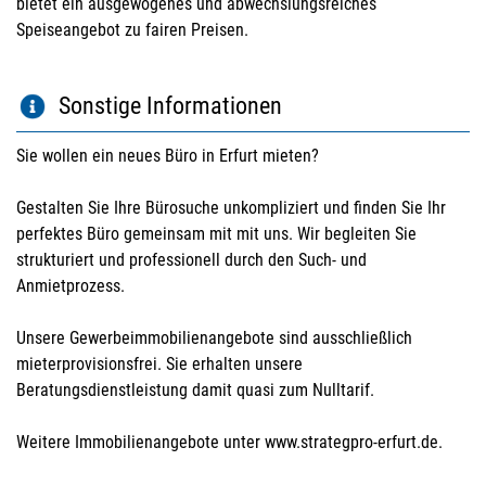
bietet ein ausgewogenes und abwechslungsreiches
Speiseangebot zu fairen Preisen.
Sonstige Informationen
Sie wollen ein neues Büro in Erfurt mieten?
Gestalten Sie Ihre Bürosuche unkompliziert und finden Sie Ihr
perfektes Büro gemeinsam mit mit uns. Wir begleiten Sie
strukturiert und professionell durch den Such- und
Anmietprozess.
Unsere Gewerbeimmobilienangebote sind ausschließlich
mieterprovisionsfrei. Sie erhalten unsere
Beratungsdienstleistung damit quasi zum Nulltarif.
Weitere Immobilienangebote unter www.strategpro-erfurt.de.