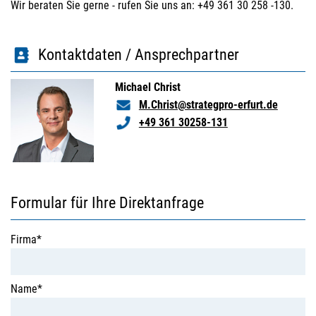
Wir beraten Sie gerne - rufen Sie uns an: +49 361 30 258 -130.
Kontaktdaten / Ansprechpartner
Michael Christ
M.Christ@strategpro-erfurt.de
+49 361 30258-131
Formular für Ihre Direktanfrage
Firma*
Name*