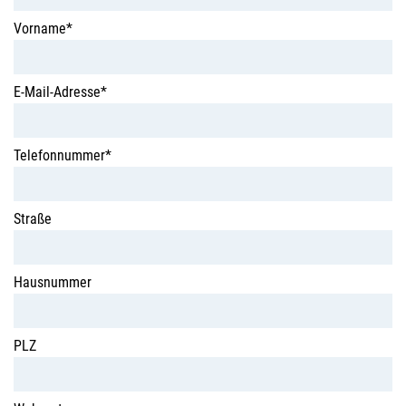
Vorname*
E-Mail-Adresse*
Telefonnummer*
Straße
Hausnummer
PLZ