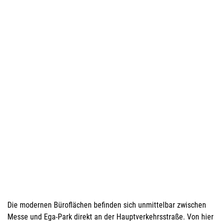
Die modernen Büroflächen befinden sich unmittelbar zwischen
Messe und Ega-Park direkt an der Hauptverkehrsstraße. Von hier