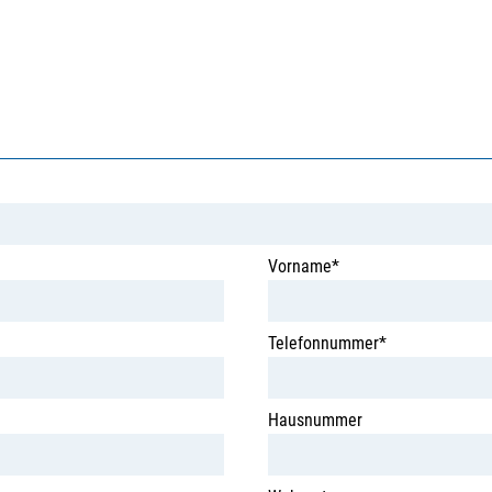
Vorname*
Telefonnummer*
Hausnummer