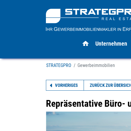
Unternehmen
STRATEGPRO
Gewerbeimmobilien
VORHERIGES
ZURÜCK ZUR ÜBERSIC
Repräsentative Büro- 