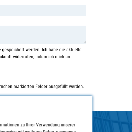
 gespeichert werden. Ich habe die aktuelle
Zukunft widerrufen, indem ich mich an
rnchen markierten Felder ausgefüllt werden.
ormationen zu Ihrer Verwendung unserer
icherweise mit weiteren Daten zusammen,