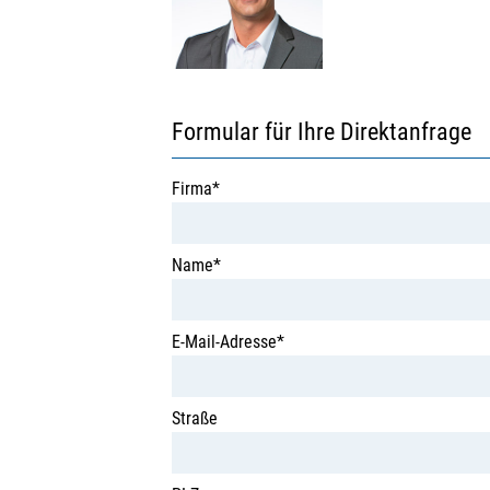
Formular für Ihre Direktanfrage
Firma*
Name*
E-Mail-Adresse*
Straße