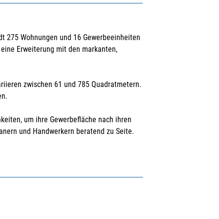
stadt 275 Wohnungen und 16 Gewerbeeinheiten
e eine Erweiterung mit den markanten,
riieren zwischen 61 und 785 Quadratmetern.
en.
keiten, um ihre Gewerbefläche nach ihren
lanern und Handwerkern beratend zu Seite.