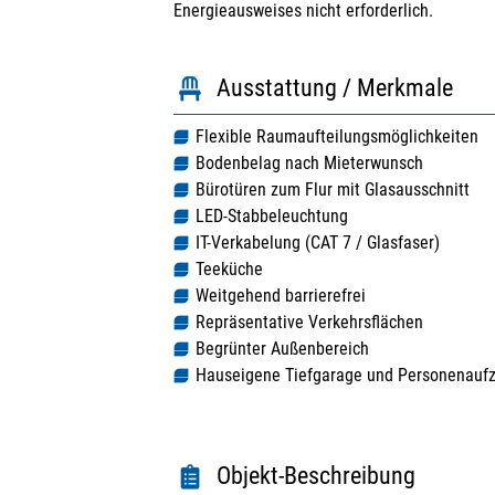
Energieausweises nicht erforderlich.
Ausstattung / Merkmale
Flexible Raumaufteilungsmöglichkeiten
Bodenbelag nach Mieterwunsch
Bürotüren zum Flur mit Glasausschnitt
LED-Stabbeleuchtung
IT-Verkabelung (CAT 7 / Glasfaser)
Teeküche
Weitgehend barrierefrei
Repräsentative Verkehrsflächen
Begrünter Außenbereich
Hauseigene Tiefgarage und Personenauf
Objekt-Beschreibung