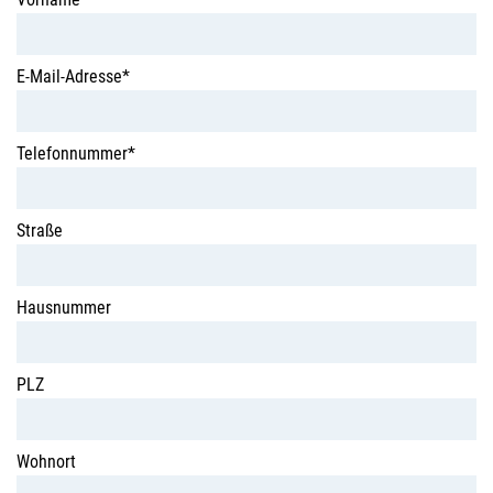
E-Mail-Adresse*
Telefonnummer*
Straße
Hausnummer
PLZ
Wohnort