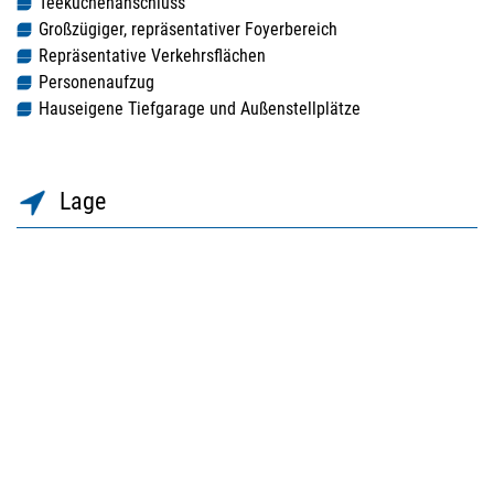
Teeküchenanschluss
Großzügiger, repräsentativer Foyerbereich
Repräsentative Verkehrsflächen
Personenaufzug
Hauseigene Tiefgarage und Außenstellplätze
Lage