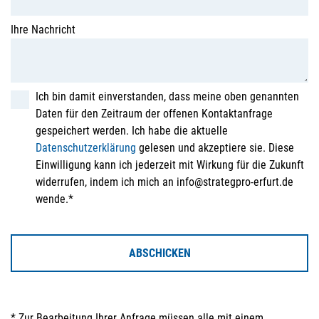
Ihre Nachricht
Ich bin damit einverstanden, dass meine oben genannten
Daten für den Zeitraum der offenen Kontaktanfrage
gespeichert werden. Ich habe die aktuelle
Datenschutzerklärung
gelesen und akzeptiere sie. Diese
Einwilligung kann ich jederzeit mit Wirkung für die Zukunft
widerrufen, indem ich mich an info@strategpro-erfurt.de
wende.*
ABSCHICKEN
* Zur Bearbeitung Ihrer Anfrage müssen alle mit einem