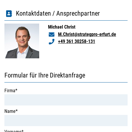
Kontaktdaten / Ansprechpartner
Michael Christ
M.Christ@strategpro-erfurt.de
+49 361 30258-131
Formular für Ihre Direktanfrage
Firma*
Name*
Vorname*