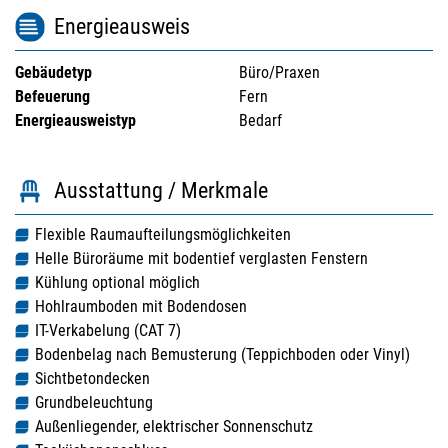
Energieausweis
Gebäudetyp
Büro/Praxen
Befeuerung
Fern
Energieausweistyp
Bedarf
Ausstattung / Merkmale
Flexible Raumaufteilungsmöglichkeiten
Helle Büroräume mit bodentief verglasten Fenstern
Kühlung optional möglich
Hohlraumboden mit Bodendosen
IT-Verkabelung (CAT 7)
Bodenbelag nach Bemusterung (Teppichboden oder Vinyl)
Sichtbetondecken
Grundbeleuchtung
Außenliegender, elektrischer Sonnenschutz