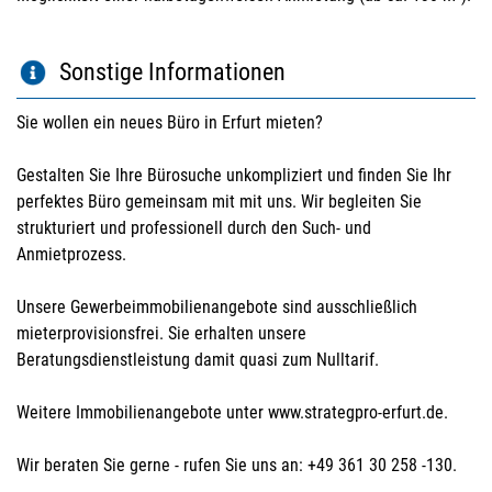
Sonstige Informationen
Sie wollen ein neues Büro in Erfurt mieten?
Gestalten Sie Ihre Bürosuche unkompliziert und finden Sie Ihr
perfektes Büro gemeinsam mit mit uns. Wir begleiten Sie
strukturiert und professionell durch den Such- und
Anmietprozess.
Unsere Gewerbeimmobilienangebote sind ausschließlich
mieterprovisionsfrei. Sie erhalten unsere
Beratungsdienstleistung damit quasi zum Nulltarif.
Weitere Immobilienangebote unter www.strategpro-erfurt.de.
Wir beraten Sie gerne - rufen Sie uns an: +49 361 30 258 -130.