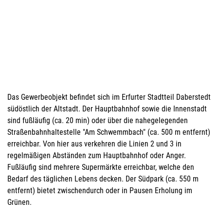
Das Gewerbeobjekt befindet sich im Erfurter Stadtteil Daberstedt
südöstlich der Altstadt. Der Hauptbahnhof sowie die Innenstadt
sind fußläufig (ca. 20 min) oder über die nahegelegenden
Straßenbahnhaltestelle "Am Schwemmbach" (ca. 500 m entfernt)
erreichbar. Von hier aus verkehren die Linien 2 und 3 in
regelmäßigen Abständen zum Hauptbahnhof oder Anger.
Fußläufig sind mehrere Supermärkte erreichbar, welche den
Bedarf des täglichen Lebens decken. Der Südpark (ca. 550 m
entfernt) bietet zwischendurch oder in Pausen Erholung im
Grünen.