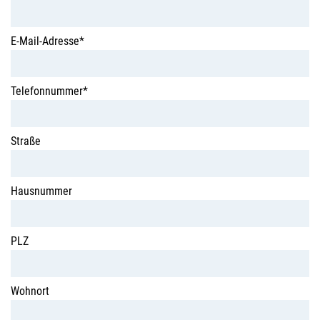
E-Mail-Adresse*
Telefonnummer*
Straße
Hausnummer
PLZ
Wohnort