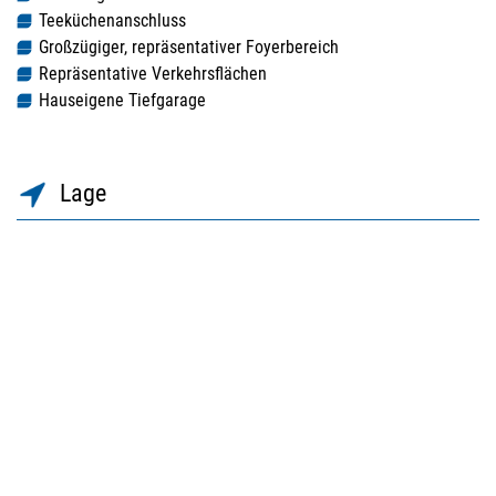
Teeküchenanschluss
Großzügiger, repräsentativer Foyerbereich
Repräsentative Verkehrsflächen
Hauseigene Tiefgarage
Lage