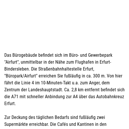
Das Bürogebäude befindet sich im Büro- und Gewerbepark
"Airfurt", unmittelbar in der Nähe zum Flughafen in Erfurt-
Bindersleben. Die Straßenbahnhaltestelle Erfurt,
"Büropark/Airfurt" erreichen Sie fußläufig in ca. 300 m. Von hier
fährt die Linie 4 im 10-Minuten-Takt u.a. zum Anger, dem
Zentrum der Landeshauptstadt. Ca. 2,8 km entfernt befindet sich
die A71 mit schneller Anbindung zur A4 über das Autobahnkreuz
Erfurt.
Zur Deckung des täglichen Bedarfs sind fußläufig zwei
Supermärkte erreichbar. Die Cafés und Kantinen in den