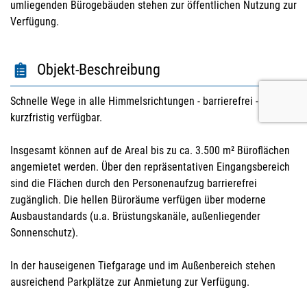
umliegenden Bürogebäuden stehen zur öffentlichen Nutzung zur
Verfügung.
Objekt-Beschreibung
Schnelle Wege in alle Himmelsrichtungen - barrierefrei -
kurzfristig verfügbar.
Insgesamt können auf de Areal bis zu ca. 3.500 m² Büroflächen
angemietet werden. Über den repräsentativen Eingangsbereich
sind die Flächen durch den Personenaufzug barrierefrei
zugänglich. Die hellen Büroräume verfügen über moderne
Ausbaustandards (u.a. Brüstungskanäle, außenliegender
Sonnenschutz).
In der hauseigenen Tiefgarage und im Außenbereich stehen
ausreichend Parkplätze zur Anmietung zur Verfügung.