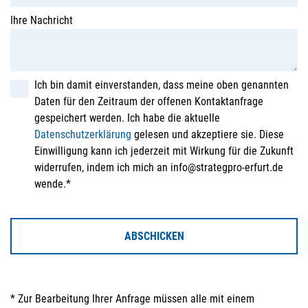
Ihre Nachricht
Ich bin damit einverstanden, dass meine oben genannten
Daten für den Zeitraum der offenen Kontaktanfrage
gespeichert werden. Ich habe die aktuelle
Datenschutzerklärung
gelesen und akzeptiere sie. Diese
Einwilligung kann ich jederzeit mit Wirkung für die Zukunft
widerrufen, indem ich mich an info@strategpro-erfurt.de
wende.*
ABSCHICKEN
* Zur Bearbeitung Ihrer Anfrage müssen alle mit einem