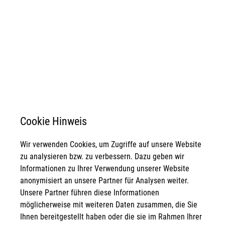
Cookie Hinweis
Wir verwenden Cookies, um Zugriffe auf unsere Website
zu analysieren bzw. zu verbessern. Dazu geben wir
Informationen zu Ihrer Verwendung unserer Website
anonymisiert an unsere Partner für Analysen weiter.
Unsere Partner führen diese Informationen
möglicherweise mit weiteren Daten zusammen, die Sie
Ihnen bereitgestellt haben oder die sie im Rahmen Ihrer