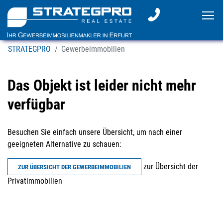
To
STRATEGPRO
Gewerbeimmobilien
Das Objekt ist leider nicht mehr
verfügbar
Besuchen Sie einfach unsere Übersicht, um nach einer
geeigneten Alternative zu schauen:
zur Übersicht der
ZUR ÜBERSICHT DER GEWERBEIMMOBILIEN
Privatimmobilien