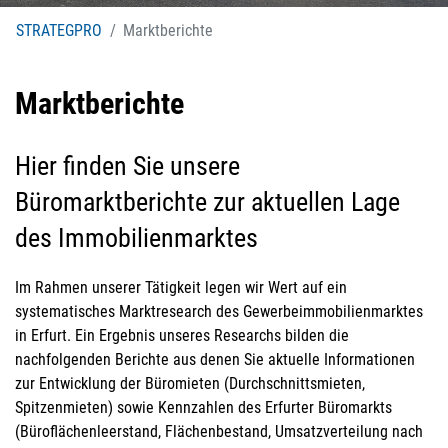
STRATEGPRO
Marktberichte
Marktberichte
Hier finden Sie unsere
Büromarktberichte zur aktuellen Lage
des Immobilienmarktes
Im Rahmen unserer Tätigkeit legen wir Wert auf ein
systematisches Marktresearch des Gewerbeimmobilienmarktes
in Erfurt. Ein Ergebnis unseres Researchs bilden die
nachfolgenden Berichte aus denen Sie aktuelle Informationen
zur Entwicklung der Büromieten (Durchschnittsmieten,
Spitzenmieten) sowie Kennzahlen des Erfurter Büromarkts
(Büroflächenleerstand, Flächenbestand, Umsatzverteilung nach