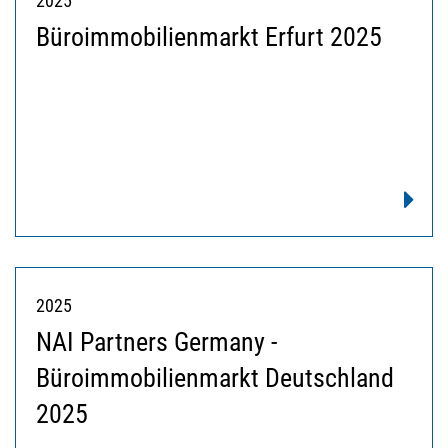
2025
Büroimmobilienmarkt Erfurt 2025
2025
NAI Partners Germany -
Büroimmobilienmarkt Deutschland
2025