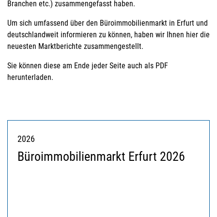
Branchen etc.) zusammengefasst haben.
Um sich umfassend über den Büroimmobilienmarkt in Erfurt und
deutschlandweit informieren zu können, haben wir Ihnen hier die
neuesten Marktberichte zusammengestellt.
Sie können diese am Ende jeder Seite auch als PDF
herunterladen.
2026
Büroimmobilienmarkt Erfurt 2026