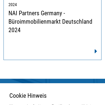
2024
NAI Partners Germany -
Büroimmobilienmarkt Deutschland
2024
Cookie Hinweis