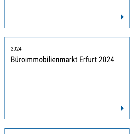
2024
Büroimmobilienmarkt Erfurt 2024