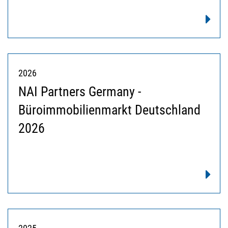
2026
NAI Partners Germany -
Büroimmobilienmarkt Deutschland
2026