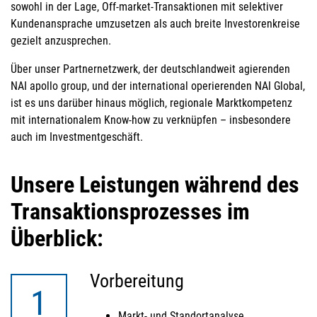
sowohl in der Lage, Off-market-Transaktionen mit selektiver
Kundenansprache umzusetzen als auch breite Investorenkreise
gezielt anzusprechen.
Über unser Partnernetzwerk, der deutschlandweit agierenden
NAI apollo group, und der international operierenden NAI Global,
ist es uns darüber hinaus möglich, regionale Marktkompetenz
mit internationalem Know-how zu verknüpfen – insbesondere
auch im Investmentgeschäft.
Unsere Leistungen während des
Transaktionsprozesses im
Überblick:
Vorbereitung
1
Markt- und Standortanalyse