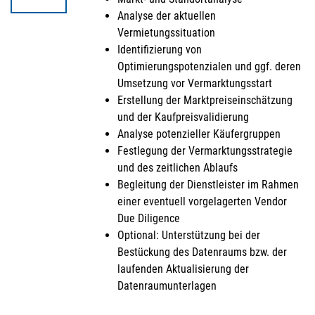
Analyse der aktuellen
Vermietungssituation
Identifizierung von
Optimierungspotenzialen und ggf. deren
Umsetzung vor Vermarktungsstart
Erstellung der Marktpreiseinschätzung
und der Kaufpreisvalidierung
Analyse potenzieller Käufergruppen
Festlegung der Vermarktungsstrategie
und des zeitlichen Ablaufs
Begleitung der Dienstleister im Rahmen
einer eventuell vorgelagerten Vendor
Due Diligence
Optional: Unterstützung bei der
Bestückung des Datenraums bzw. der
laufenden Aktualisierung der
Datenraumunterlagen