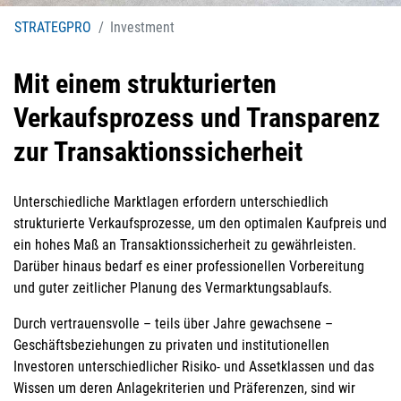
STRATEGPRO
Investment
Mit einem strukturierten
Verkaufsprozess und Transparenz
zur Transaktionssicherheit
Unterschiedliche Marktlagen erfordern unterschiedlich
strukturierte Verkaufsprozesse, um den optimalen Kaufpreis und
ein hohes Maß an Transaktionssicherheit zu gewährleisten.
Darüber hinaus bedarf es einer professionellen Vorbereitung
und guter zeitlicher Planung des Vermarktungsablaufs.
Durch vertrauensvolle – teils über Jahre gewachsene –
Geschäftsbeziehungen zu privaten und institutionellen
Investoren unterschiedlicher Risiko- und Assetklassen und das
Wissen um deren Anlagekriterien und Präferenzen, sind wir