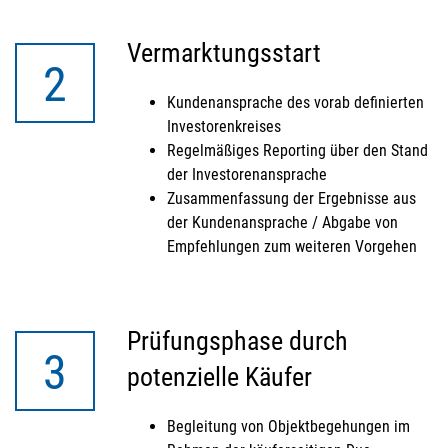
Vermarktungsstart
2
Kundenansprache des vorab definierten
Investorenkreises
Regelmäßiges Reporting über den Stand
der Investorenansprache
Zusammenfassung der Ergebnisse aus
der Kundenansprache / Abgabe von
Empfehlungen zum weiteren Vorgehen
Prüfungsphase durch
3
potenzielle Käufer
Begleitung von Objektbegehungen im