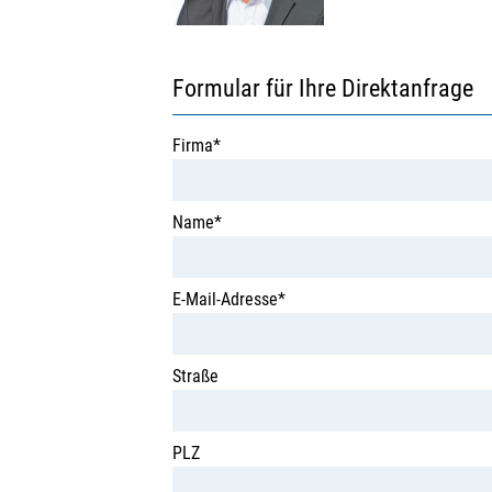
Formular für Ihre Direktanfrage
Firma*
Name*
E-Mail-Adresse*
Straße
PLZ