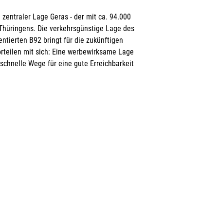
n zentraler Lage Geras - der mit ca. 94.000
 Thüringens. Die verkehrsgünstige Lage des
entierten B92 bringt für die zukünftigen
rteilen mit sich: Eine werbewirksame Lage
 schnelle Wege für eine gute Erreichbarkeit