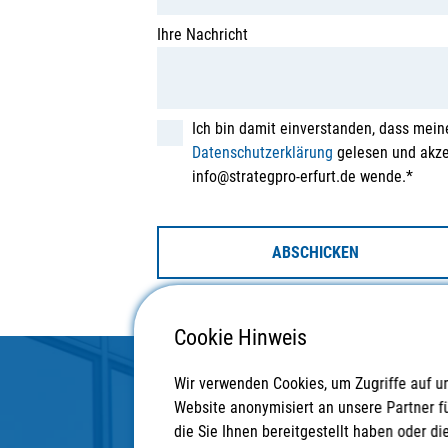
Ihre Nachricht
Ich bin damit einverstanden, dass mein
Datenschutzerklärung
gelesen und akzep
info@strategpro-erfurt.de wende.*
ABSCHICKEN
Cookie Hinweis
Wir verwenden Cookies, um Zugriffe auf u
Website anonymisiert an unsere Partner f
die Sie Ihnen bereitgestellt haben oder 