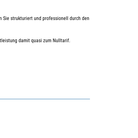
 Sie strukturiert und professionell durch den
leistung damit quasi zum Nulltarif.