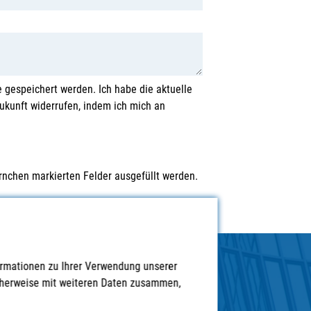
 gespeichert werden. Ich habe die aktuelle
Zukunft widerrufen, indem ich mich an
rnchen markierten Felder ausgefüllt werden.
ormationen zu Ihrer Verwendung unserer
icherweise mit weiteren Daten zusammen,