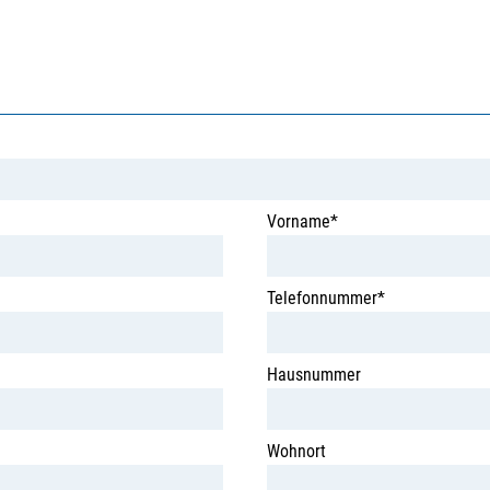
Vorname*
Telefonnummer*
Hausnummer
Wohnort