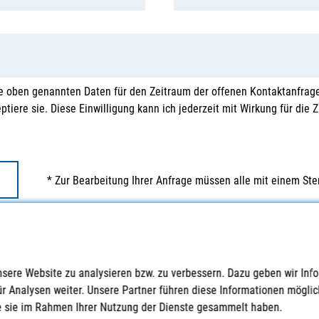
e oben genannten Daten für den Zeitraum der offenen Kontaktanfrage
tiere sie. Diese Einwilligung kann ich jederzeit mit Wirkung für die 
* Zur Bearbeitung Ihrer Anfrage müssen alle mit einem Ste
nsere Website zu analysieren bzw. zu verbessern. Dazu geben wir Inf
ür Analysen weiter. Unsere Partner führen diese Informationen mögl
die sie im Rahmen Ihrer Nutzung der Dienste gesammelt haben.