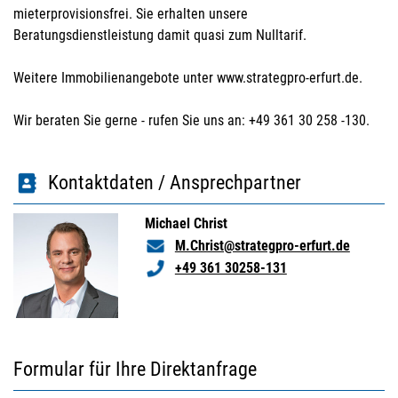
mieterprovisionsfrei. Sie erhalten unsere
Beratungsdienstleistung damit quasi zum Nulltarif.
Weitere Immobilienangebote unter www.strategpro-erfurt.de.
Wir beraten Sie gerne - rufen Sie uns an: +49 361 30 258 -130.
Kontaktdaten / Ansprechpartner
Michael Christ
M.Christ@strategpro-erfurt.de
+49 361 30258-131
Formular für Ihre Direktanfrage