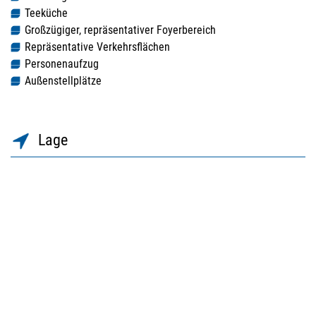
Teeküche
Großzügiger, repräsentativer Foyerbereich
Repräsentative Verkehrsflächen
Personenaufzug
Außenstellplätze
Lage