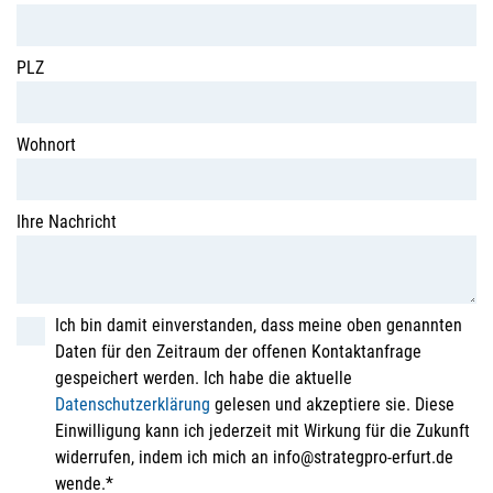
PLZ
Wohnort
Ihre Nachricht
Ich bin damit einverstanden, dass meine oben genannten
Daten für den Zeitraum der offenen Kontaktanfrage
gespeichert werden. Ich habe die aktuelle
Datenschutzerklärung
gelesen und akzeptiere sie. Diese
Einwilligung kann ich jederzeit mit Wirkung für die Zukunft
widerrufen, indem ich mich an info@strategpro-erfurt.de
wende.*