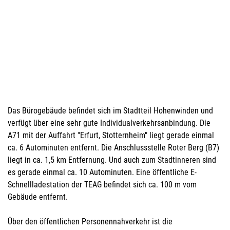
Das Bürogebäude befindet sich im Stadtteil Hohenwinden und
verfügt über eine sehr gute Individualverkehrsanbindung. Die
A71 mit der Auffahrt "Erfurt, Stotternheim" liegt gerade einmal
ca. 6 Autominuten entfernt. Die Anschlussstelle Roter Berg (B7)
liegt in ca. 1,5 km Entfernung. Und auch zum Stadtinneren sind
es gerade einmal ca. 10 Autominuten. Eine öffentliche E-
Schnellladestation der TEAG befindet sich ca. 100 m vom
Gebäude entfernt.
Über den öffentlichen Personennahverkehr ist die