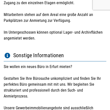
Zugang zu den einzelnen Etagen ermöglicht.
Mitarbeitern stehen auf dem Areal eine große Anzahl an
Parkplätzen zur Anmietung zur Verfügung.
Im Untergeschossen können optional Lager- und Archivflächen
angemietet werden.
Sonstige Informationen
Sie wollen ein neues Büro in Erfurt mieten?
Gestalten Sie Ihre Bürosuche unkompliziert und finden Sie Ihr
perfektes Büro gemeinsam mit mit uns. Wir begleiten Sie
strukturiert und professionell durch den Such- und
Anmietprozess.
Unsere Gewerbeimmobilienangebote sind ausschließlich