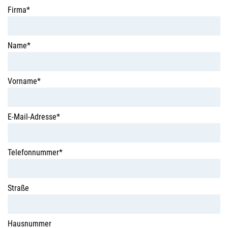
Firma*
Name*
Vorname*
E-Mail-Adresse*
Telefonnummer*
Straße
Hausnummer