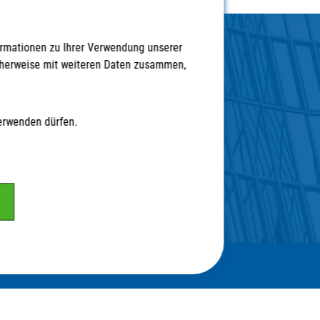
ormationen zu Ihrer Verwendung unserer
icherweise mit weiteren Daten zusammen,
 auf ...
Partner
verwenden dürfen.