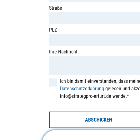
Straße
PLZ
Ihre Nachricht
Ich bin damit einverstanden, dass mein
Datenschutzerklärung
gelesen und akzep
info@strategpro-erfurt.de wende.*
ABSCHICKEN