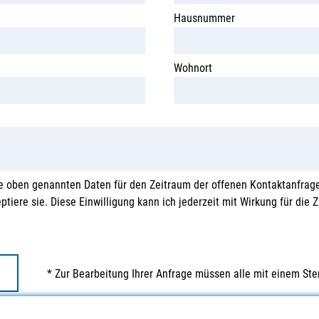
Hausnummer
Wohnort
e oben genannten Daten für den Zeitraum der offenen Kontaktanfrage
tiere sie. Diese Einwilligung kann ich jederzeit mit Wirkung für die 
* Zur Bearbeitung Ihrer Anfrage müssen alle mit einem Ste