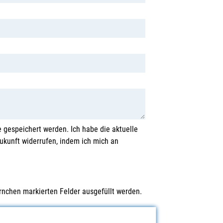
 gespeichert werden. Ich habe die aktuelle
Zukunft widerrufen, indem ich mich an
rnchen markierten Felder ausgefüllt werden.