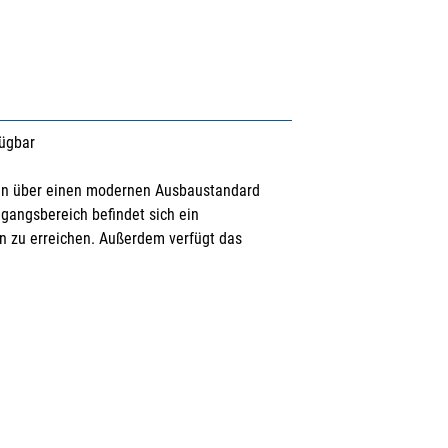
fügbar
gen über einen modernen Ausbaustandard
ngangsbereich befindet sich ein
 zu erreichen. Außerdem verfügt das