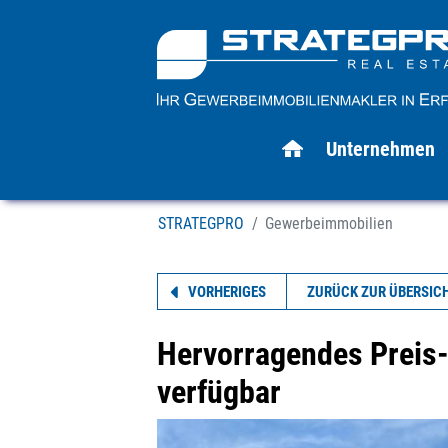
Unternehmen
STRATEGPRO
Gewerbeimmobilien
VORHERIGES
ZURÜCK ZUR ÜBERSIC
Hervorragendes Preis-L
verfügbar