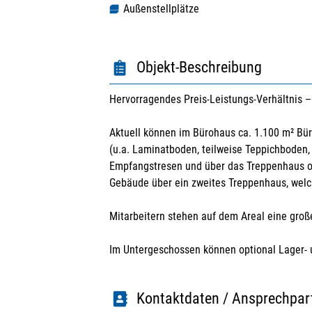
Außenstellplätze
Objekt-Beschreibung
Hervorragendes Preis-Leistungs-Verhältnis – 
Aktuell können im Bürohaus ca. 1.100 m² Bü
(u.a. Laminatboden, teilweise Teppichboden, 
Empfangstresen und über das Treppenhaus od
Gebäude über ein zweites Treppenhaus, welch
Mitarbeitern stehen auf dem Areal eine groß
Im Untergeschossen können optional Lager- 
Kontaktdaten / Ansprechpar