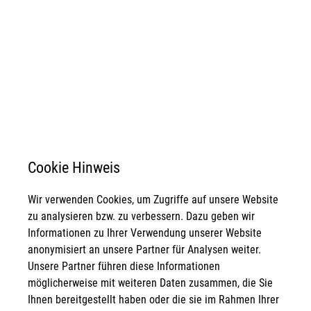
Cookie Hinweis
Wir verwenden Cookies, um Zugriffe auf unsere Website
zu analysieren bzw. zu verbessern. Dazu geben wir
Informationen zu Ihrer Verwendung unserer Website
anonymisiert an unsere Partner für Analysen weiter.
Unsere Partner führen diese Informationen
möglicherweise mit weiteren Daten zusammen, die Sie
Ihnen bereitgestellt haben oder die sie im Rahmen Ihrer