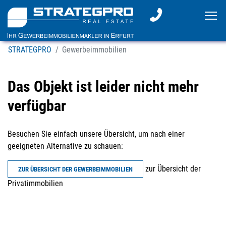
To
STRATEGPRO
Gewerbeimmobilien
Das Objekt ist leider nicht mehr
verfügbar
Besuchen Sie einfach unsere Übersicht, um nach einer
geeigneten Alternative zu schauen:
zur Übersicht der
ZUR ÜBERSICHT DER GEWERBEIMMOBILIEN
Privatimmobilien