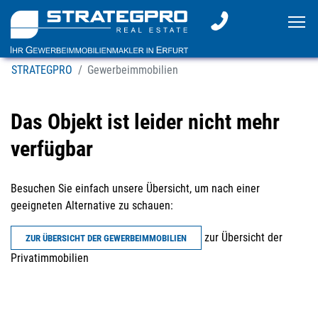
To
STRATEGPRO
Gewerbeimmobilien
Das Objekt ist leider nicht mehr
verfügbar
Besuchen Sie einfach unsere Übersicht, um nach einer
geeigneten Alternative zu schauen:
zur Übersicht der
ZUR ÜBERSICHT DER GEWERBEIMMOBILIEN
Privatimmobilien