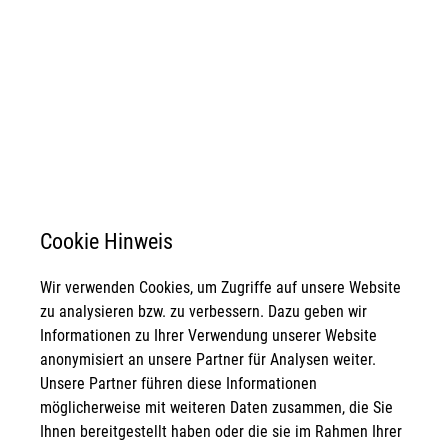
Cookie Hinweis
Wir verwenden Cookies, um Zugriffe auf unsere Website
zu analysieren bzw. zu verbessern. Dazu geben wir
Informationen zu Ihrer Verwendung unserer Website
anonymisiert an unsere Partner für Analysen weiter.
Unsere Partner führen diese Informationen
möglicherweise mit weiteren Daten zusammen, die Sie
Ihnen bereitgestellt haben oder die sie im Rahmen Ihrer