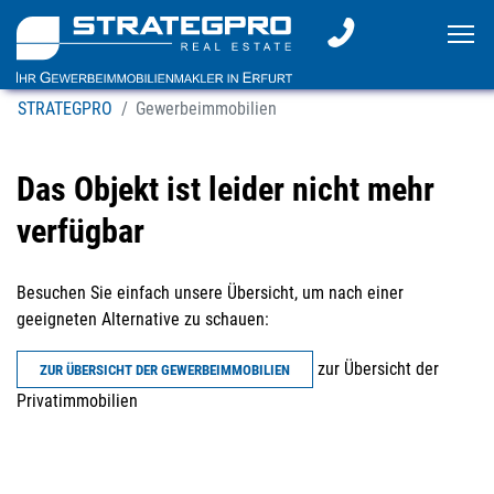
To
STRATEGPRO
Gewerbeimmobilien
Das Objekt ist leider nicht mehr
verfügbar
Besuchen Sie einfach unsere Übersicht, um nach einer
geeigneten Alternative zu schauen:
zur Übersicht der
ZUR ÜBERSICHT DER GEWERBEIMMOBILIEN
Privatimmobilien