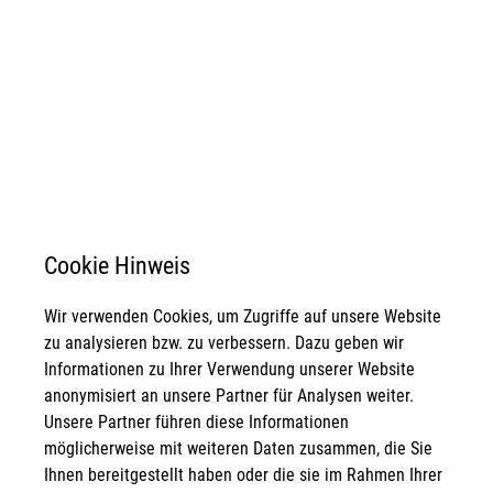
Cookie Hinweis
Wir verwenden Cookies, um Zugriffe auf unsere Website
zu analysieren bzw. zu verbessern. Dazu geben wir
Informationen zu Ihrer Verwendung unserer Website
anonymisiert an unsere Partner für Analysen weiter.
Unsere Partner führen diese Informationen
möglicherweise mit weiteren Daten zusammen, die Sie
Ihnen bereitgestellt haben oder die sie im Rahmen Ihrer